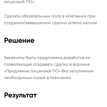
лицензий ПО».
Сделать обязательным поле в компании при
создании/завершении сделки штатно нельзя.
Решение
Заказчику была предложена доработка не
позволяющая создавать сделку в воронке
«Продление лицензий ПО» без заполнения
необходимых полей в Компании.
Результат