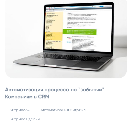
Автоматизация процесса по "забытым"
Компаниям в CRM
Битрикс24
Автоматизация Битрикс
Битрикс Сделки