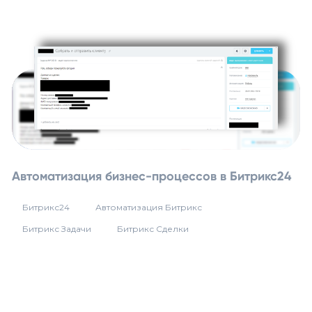
Автоматизация бизнес-процессов в Битрикс24
Битрикс24
Автоматизация Битрикс
Битрикс Задачи
Битрикс Сделки