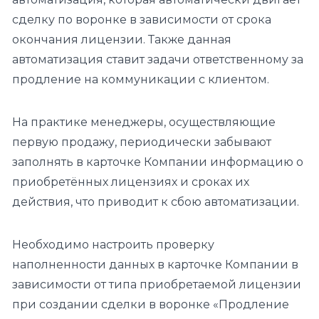
сделку по воронке в зависимости от срока
окончания лицензии. Также данная
автоматизация ставит задачи ответственному за
продление на коммуникации с клиентом.
На практике менеджеры, осуществляющие
первую продажу, периодически забывают
заполнять в карточке Компании информацию о
приобретённых лицензиях и сроках их
действия, что приводит к сбою автоматизации.
Необходимо настроить проверку
наполненности данных в карточке Компании в
зависимости от типа приобретаемой лицензии
при создании сделки в воронке «Продление