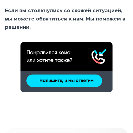
Если вы столкнулись со схожей ситуацией,
вы можете обратиться к нам. Мы поможем в
решении.
Понравился кейс
или хотите также?
Напишите, и мы ответим