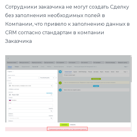
Сотрудники заказчика не могут создать Сделку
без заполнения необходимых полей в
Компании, что привело к заполнению данных в
CRM согласно стандартам в компании
Заказчика