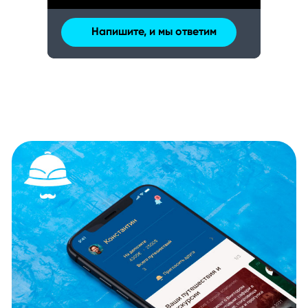
Напишите, и мы ответим