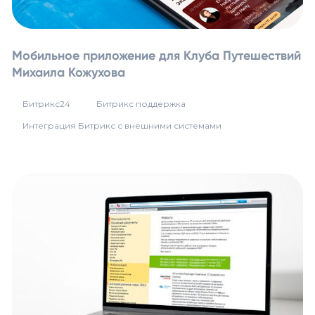
Мобильное приложение для Клуба Путешествий
Михаила Кожухова
Битрикс24
Битрикс поддержка
Интеграция Битрикс с внешними системами