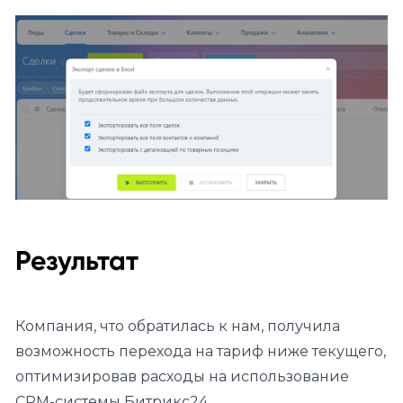
Результат
Компания, что обратилась к нам, получила
возможность перехода на тариф ниже текущего,
оптимизировав расходы на использование
CRM-системы Битрикс24.