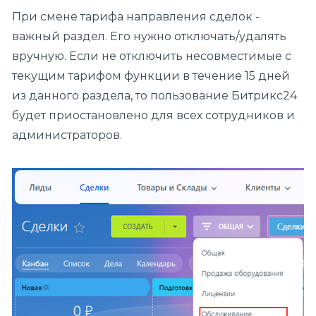
При смене тарифа направления сделок -
важный раздел. Его нужно отключать/удалять
вручную. Если не отключить несовместимые с
текущим тарифом функции в течение 15 дней
из данного раздела, то пользование Битрикс24
будет приостановлено для всех сотрудников и
администраторов.