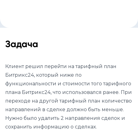
Задача
Клиент решил перейти на тарифный план
Битрикс24, который ниже по
функциональности и стоимости того тарифного
плана Битрикс24, что использовался ранее. При
переходе на другой тарифный план количество
направлений в сделке должно быть меньше.
Нужно было удалить 2 направления сделок и
сохранить информацию о сделках.