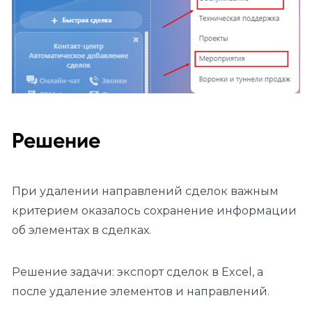
Решение
При удалении направлений сделок важным
критерием оказалось сохранение информации
об элементах в сделках.
Решение задачи: экспорт сделок в Excel, а
после удаление элементов и направлений.