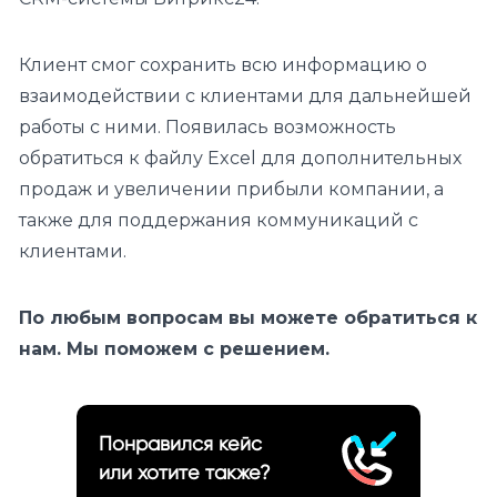
Клиент смог сохранить всю информацию о
взаимодействии с клиентами для дальнейшей
работы с ними. Появилась возможность
обратиться к файлу Excel для дополнительных
продаж и увеличении прибыли компании, а
также для поддержания коммуникаций с
клиентами.
По любым вопросам вы можете обратиться к
нам. Мы поможем с решением.
Понравился кейс
или хотите также?