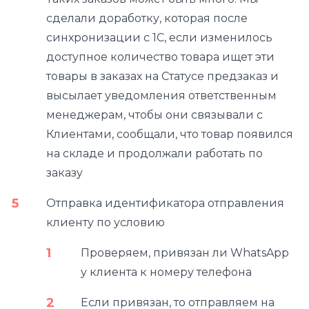
сделали доработку, которая после
синхронизации с 1С, если изменилось
доступное количество товара ищет эти
товары в заказах на Статусе предзаказ и
высылает уведомления ответственным
менеджерам, чтобы они связывали с
Клиентами, сообщали, что товар появился
на складе и продолжали работать по
заказу
Отправка идентификатора отправления
клиенту по условию
Проверяем, привязан ли WhatsApp
у клиента к номеру телефона
Если привязан, то отправляем на