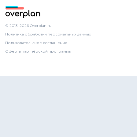
© 2013–2026
Overplan.ru
Политика обработки персональных данных
Пользовательское соглашение
Оферта партнёрской программы