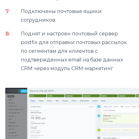
Подключены почтовые ящики
сотрудников
Поднят и настроен почтовый сервер
postfix для отправки почтовых рассылок
по сегментам для клиентов с
подтвержденных email на базе данных
CRM через модуль CRM-маркетинг