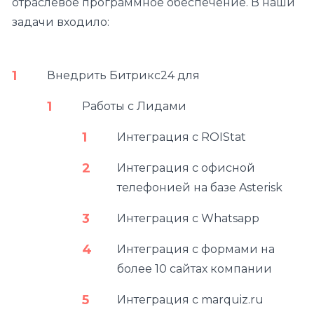
отраслевое программное обеспечение. В наши
задачи входило:
Внедрить Битрикс24 для
Работы с Лидами
Интеграция с ROIStat
Интеграция с офисной
телефонией на базе Asterisk
Интеграция с Whatsapp
Интеграция с формами на
более 10 сайтах компании
Интеграция с marquiz.ru