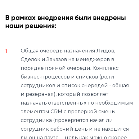
В рамках внедрения были внедрены
наши решения:
Общая очередь назначения Лидов,
Сделок и Заказов на менеджеров в
порядке прямой очереди. Комплекс
бизнес-процессов и списков (роли
сотрудников и список очередей - общая
и резервная), который позволяет
назначать ответственных по необходимым
элементам CRM с проверкой смены
сотрудника (проверяется начал ли
сотрудник рабочий день и не находится
ли он на паузе -- цель как можно скорее