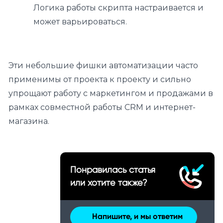
Логика работы скрипта настраивается и
может варьироваться.
Эти небольшие фишки автоматизации часто
применимы от проекта к проекту и сильно
упрощают работу с маркетингом и продажами в
рамках совместной работы CRM и интернет-
магазина.
Понравилась статья
или хотите также?
Напишите, и мы ответим