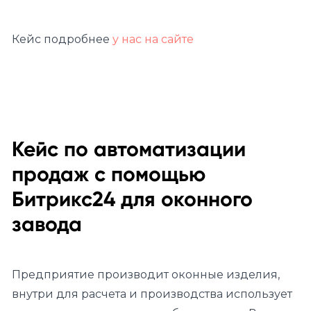
Кейс подробнее
у нас на сайте
Кейс по автоматизации
продаж с помощью
Битрикс24 для оконного
завода
Предприятие производит оконные изделия,
внутри для расчета и производства использует