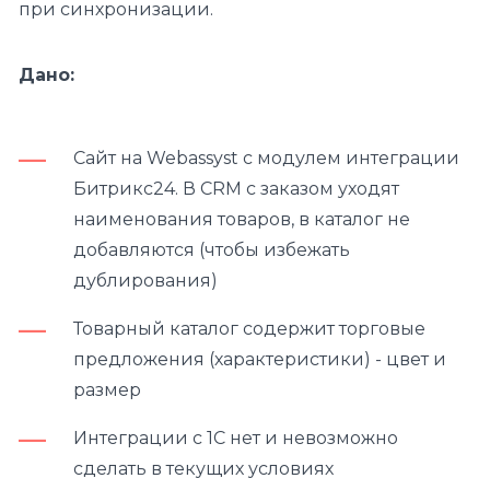
при синхронизации.
Дано:
Сайт на Webassyst с модулем интеграции
Битрикс24. В CRM с заказом уходят
наименования товаров, в каталог не
добавляются (чтобы избежать
дублирования)
Товарный каталог содержит торговые
предложения (характеристики) - цвет и
размер
Интеграции с 1С нет и невозможно
сделать в текущих условиях