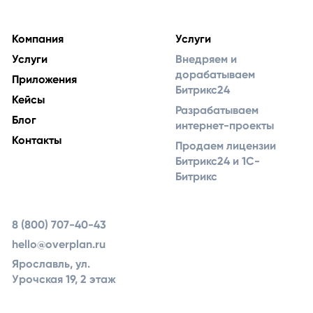
Компания
Услуги
Услуги
Внедряем и
дорабатываем
Приложения
Битрикс24
Кейсы
Разрабатываем
Блог
интернет-проекты
Контакты
Продаем лицензии
Битрикс24 и 1С-
Битрикс
8 (800) 707-40-43
hello@overplan.ru
Ярославль, ул.
Урочская 19, 2 этаж