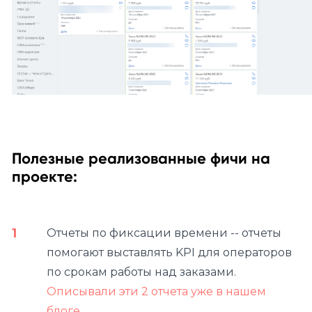
Полезные реализованные фичи на
проекте:
Отчеты по фиксации времени -- отчеты
помогают выставлять KPI для операторов
по срокам работы над заказами.
Описывали эти 2 отчета уже в нашем
блоге