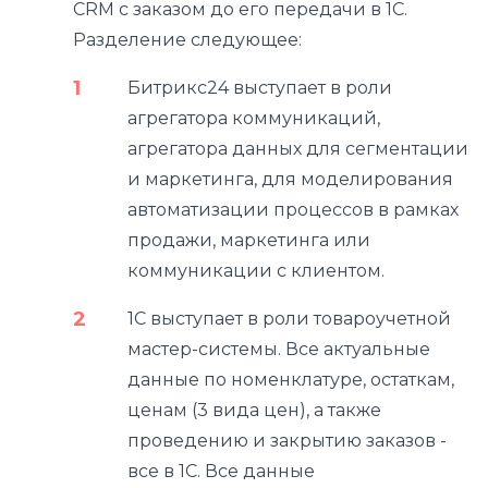
CRM с заказом до его передачи в 1С.
Разделение следующее:
Битрикс24 выступает в роли
агрегатора коммуникаций,
агрегатора данных для сегментации
и маркетинга, для моделирования
автоматизации процессов в рамках
продажи, маркетинга или
коммуникации с клиентом.
1С выступает в роли товароучетной
мастер-системы. Все актуальные
данные по номенклатуре, остаткам,
ценам (3 вида цен), а также
проведению и закрытию заказов -
все в 1С. Все данные