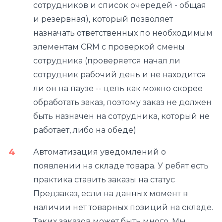
сотрудников и список очередей - общая
и резервная), который позволяет
назначать ответственных по необходимым
элементам CRM с проверкой смены
сотрудника (проверяется начал ли
сотрудник рабочий день и не находится
ли он на паузе -- цель как можно скорее
обработать заказ, поэтому заказ не должен
быть назначен на сотрудника, который не
работает, либо на обеде)
Автоматизация уведомлений о
появлении на складе товара. У ребят есть
практика ставить заказы на статус
Предзаказ, если на данных момент в
наличии нет товарных позиций на складе.
Таких заказов может быть много. Мы