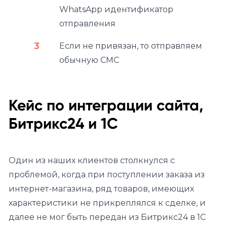
WhatsApp идентификатор
отправления
Если не привязан, то отправляем
обычную СМС
Кейс по интеграции сайта,
Битрикс24 и 1С
Один из наших клиентов столкнулся с
проблемой, когда при поступлении заказа из
интернет-магазина, ряд товаров, имеющих
характеристики не прикреплялся к сделке, и
далее не мог быть передан из Битрикс24 в 1С