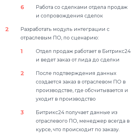
Работа со сделками отдела продаж
и сопровождения сделок
Разработать модуль интеграции с
отраслевым ПО, по сценарию:
Отдел продаж работает в Битрикс24
и ведет заказ от лида до сделки
После подтверждения данных
создается заказ в отраслевом ПО в
производстве, где обсчитывается и
уходит в производство
Битрикс24 получает данные из
отраслевого ПО, менеджер всегда в
курсе, что происходит по заказу.