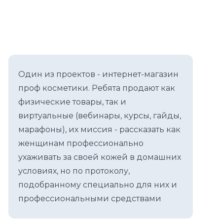
Один из проектов - интернет-магазин
проф косметики. Ребята продают как
физические товары, так и
виртуальные (вебинары, курсы, гайды,
марафоны), их миссия - рассказать как
женщинам профессионально
ухаживать за своей кожей в домашних
условиях, но по протоколу,
подобранному специально для них и
профессиональными средствами