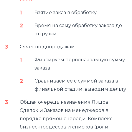
Взятие заказ в обработку
Время на саму обработку заказа до
отгрузки
Отчет по допродажам
Фиксируем первоначальную сумму
заказа
Сравниваем ее с суммой заказа в
финальной стадии, выводим дельту
Общая очередь назначения Лидов,
Сделок и Заказов на менеджеров в
порядке прямой очереди. Комплекс
бизнес-процессов и списков (роли