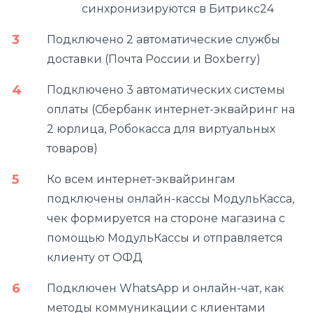
синхронизируются в Битрикс24
Подключено 2 автоматические службы
доставки (Почта России и Boxberry)
Подключено 3 автоматических системы
оплаты (Сбербанк интернет-эквайринг на
2 юрлица, Робокасса для виртуальных
товаров)
Ко всем интернет-эквайрингам
подключены онлайн-кассы МодульКасса,
чек формируется на стороне магазина с
помощью МодульКассы и отправляется
клиенту от ОФД
Подключен WhatsApp и онлайн-чат, как
методы коммуникации с клиентами