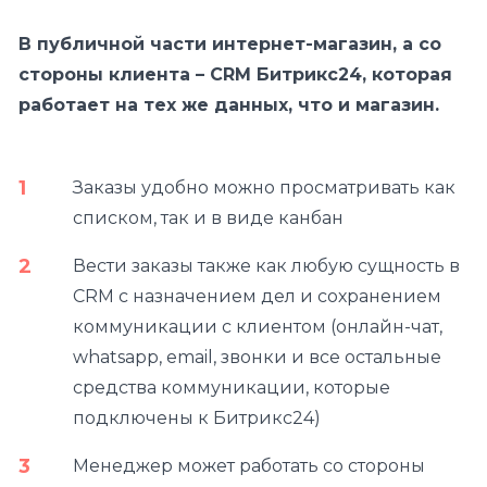
В публичной части интернет-магазин, а со
стороны клиента – CRM Битрикс24, которая
работает на тех же данных, что и магазин.
Заказы удобно можно просматривать как
списком, так и в виде канбан
Вести заказы также как любую сущность в
CRM с назначением дел и сохранением
коммуникации с клиентом (онлайн-чат,
whatsapp, email, звонки и все остальные
средства коммуникации, которые
подключены к Битрикс24)
Менеджер может работать со стороны