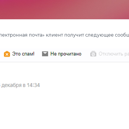
лектронная почта» клиент получит следующее сооб