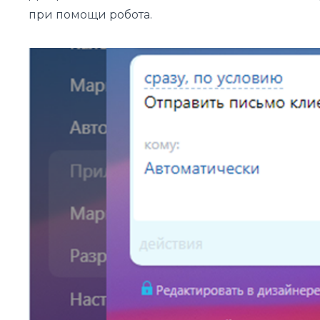
при помощи робота.