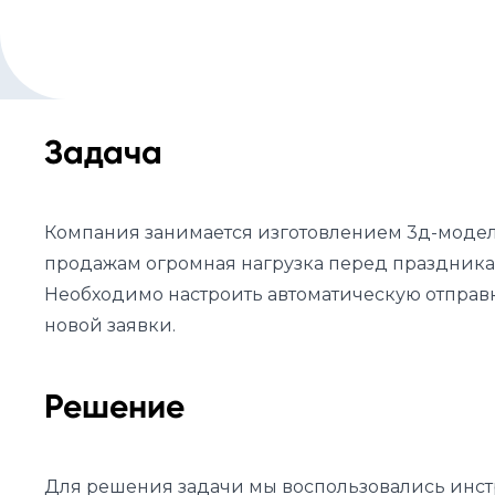
Задача
Компания занимается изготовлением 3д-модел
продажам огромная нагрузка перед праздникам
Необходимо настроить автоматическую отправ
новой заявки.
Решение
Для решения задачи мы воспользовались инст