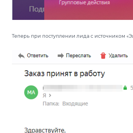
Теперь при поступлении лида с источником «Э