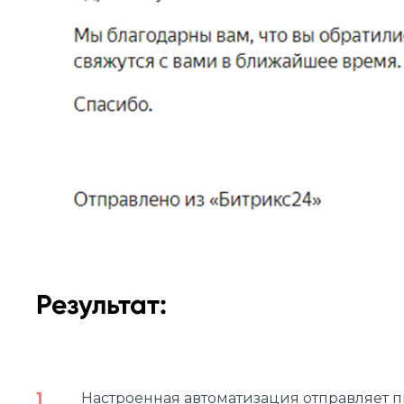
Результат:
Настроенная автоматизация отправляет п