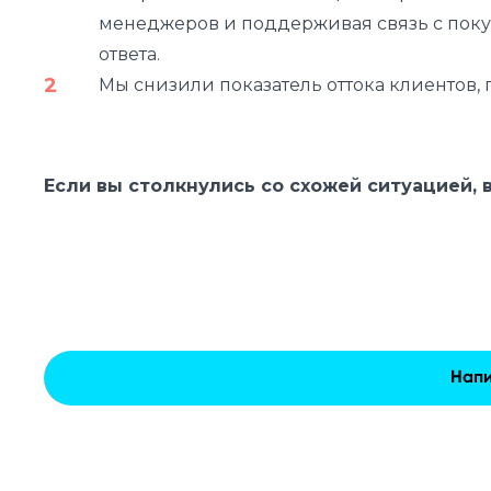
менеджеров и поддерживая связь с покуп
ответа.
Мы снизили показатель оттока клиентов,
Если вы столкнулись со схожей ситуацией,
Напи