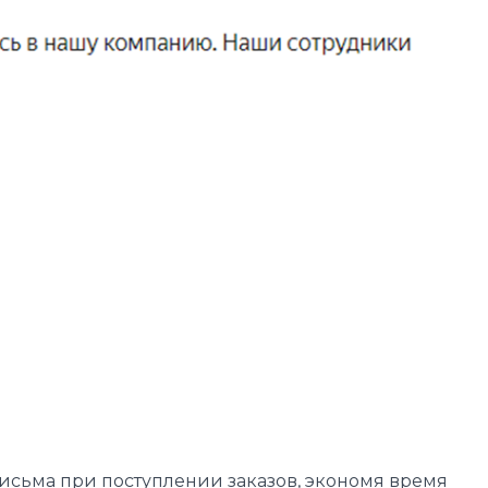
исьма при поступлении заказов, экономя время