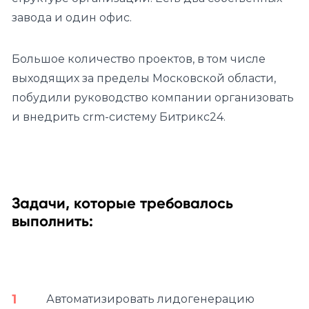
завода и один офис.
Большое количество проектов, в том числе
выходящих за пределы Московской области,
побудили руководство компании организовать
и внедрить crm-систему Битрикс24.
Задачи, которые требовалось
выполнить:
Автоматизировать лидогенерацию