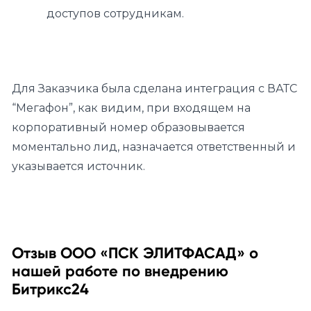
доступов сотрудникам.
Для Заказчика была сделана интеграция с ВАТС
“Мегафон”, как видим, при входящем на
корпоративный номер образовывается
моментально лид, назначается ответственный и
указывается источник.
Отзыв ООО «ПСК ЭЛИТФАСАД» о
нашей работе по внедрению
Битрикс24