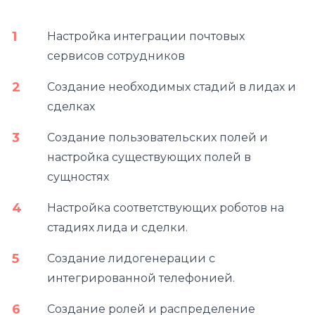
Настройка интеграции почтовых
сервисов сотрудников
Создание необходимых стадий в лидах и
сделках
Создание пользовательских полей и
настройка существующих полей в
сущностях
Настройка соответствующих роботов на
стадиях лида и сделки.
Создание лидогенерации с
интегрированной телефонией.
Создание ролей и распределение