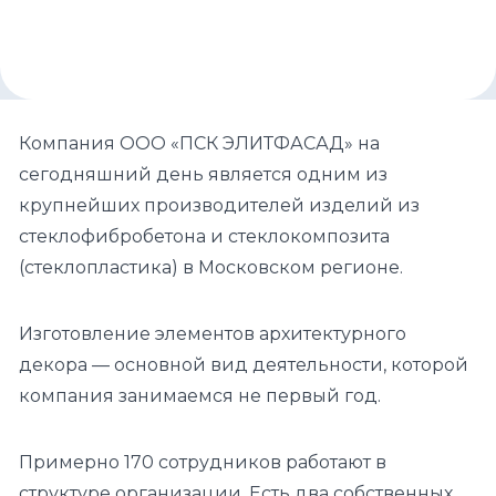
Компания ООО «ПСК ЭЛИТФАСАД» на
сегодняшний день является одним из
крупнейших производителей изделий из
стеклофибробетона и стеклокомпозита
(стеклопластика) в Московском регионе.
Изготовление элементов архитектурного
декора — основной вид деятельности, которой
компания занимаемся не первый год.
Примерно 170 сотрудников работают в
структуре организации. Есть два собственных