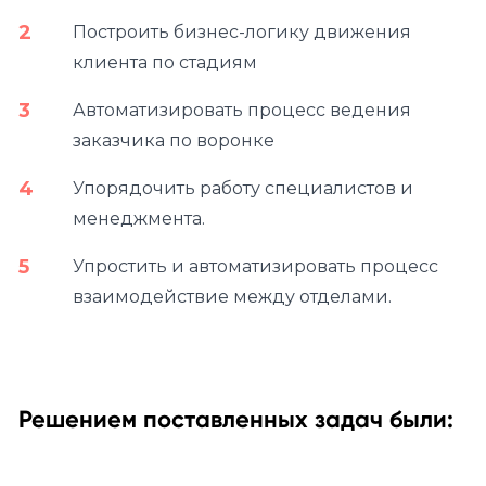
Построить бизнес-логику движения
клиента по стадиям
Автоматизировать процесс ведения
заказчика по воронке
Упорядочить работу специалистов и
менеджмента.
Упростить и автоматизировать процесс
взаимодействие между отделами.
Решением поставленных задач были: