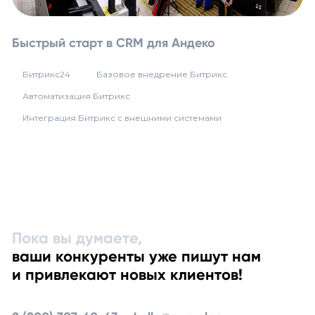
Быстрый старт в CRM для Андеко
Битрикс24
Базовое внедрение Битрикс
Автоматизация Битрикс
Интеграция Битрикс с внешними системами
Пока вы думаете,
ваши конкуренты уже пишут нам
и привлекают новых клиентов!