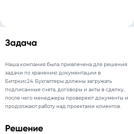
Задача
Наша компания была привлечена для решения
задачи по хранению документации в
Битркис24. Бухгалтеры должны загружать
подписанные счета, договоры и акты в сделку,
после чего менеджеры проверяют документы и
продолжают работу над проектами клиентов.
Решение