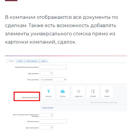
В компании отображаются все документы по
сделкам. Также есть возможность добавлять
элементы универсального списка прямо из
карточки компаний, сделок.