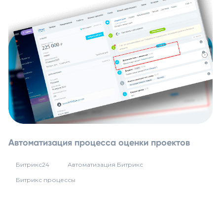
Автоматизация процесса оценки проектов
Битрикс24
Автоматизация Битрикс
Битрикс процессы