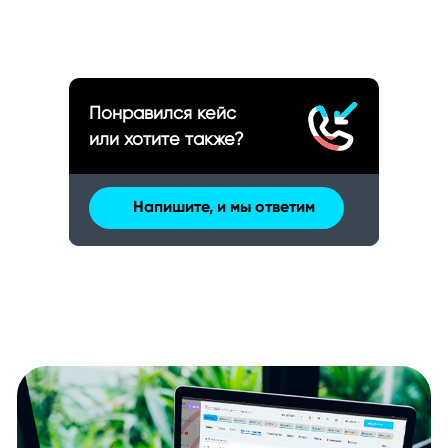
Понравился кейс
или хотите также?
Напишите, и мы ответим