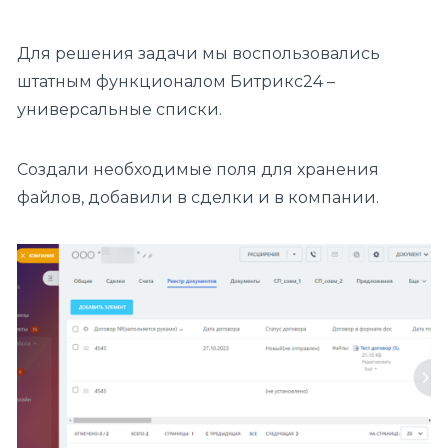
Для решения задачи мы воспользовались
штатным функционалом Битрикс24 –
универсальные списки.
Создали необходимые поля для хранения
файлов, добавили в сделки и в компании.