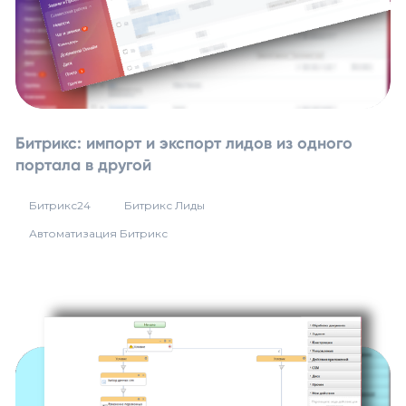
Битрикс: импорт и экспорт лидов из одного
портала в другой
Битрикс24
Битрикс Лиды
Автоматизация Битрикс