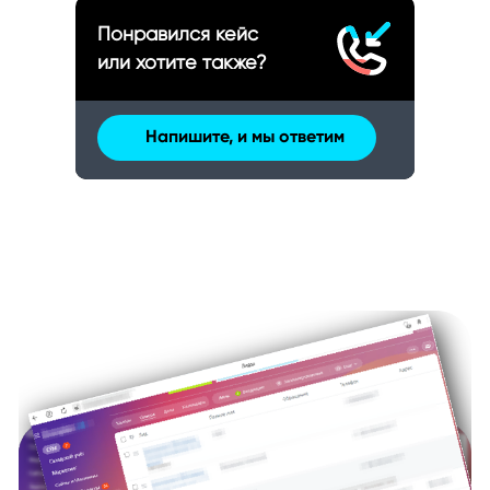
Понравился кейс
или хотите также?
Напишите, и мы ответим