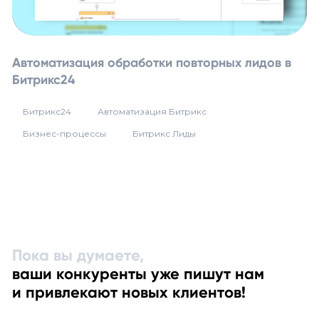
Автоматизация обработки повторных лидов в
Битрикс24
Битрикс24
Автоматизация Битрикс
Бизнес-процессы
Битрикс Лиды
Пока вы думаете,
ваши конкуренты уже пишут нам
и привлекают новых клиентов!