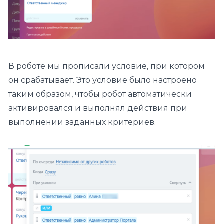
В роботе мы прописали условие, при котором
он срабатывает. Это условие было настроено
таким образом, чтобы робот автоматически
активировался и выполнял действия при
выполнении заданных критериев.