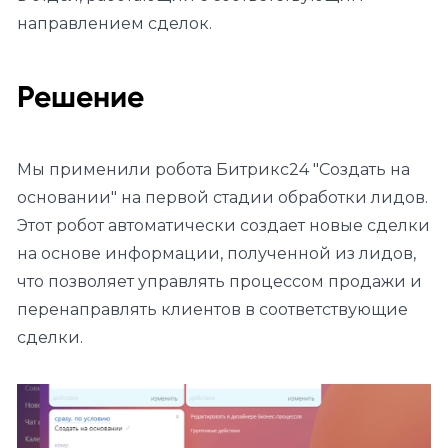
направлением сделок.
Решение
Мы применили робота Битрикс24 "Создать на
основании" на первой стадии обработки лидов.
Этот робот автоматически создает новые сделки
на основе информации, полученной из лидов,
что позволяет управлять процессом продажи и
перенаправлять клиентов в соответствующие
сделки.