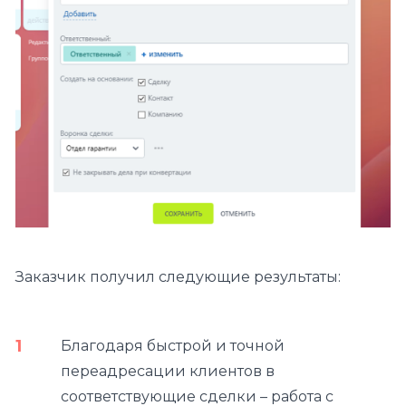
Заказчик получил следующие результаты:
Благодаря быстрой и точной
переадресации клиентов в
соответствующие сделки – работа с