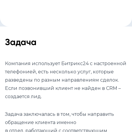
Задача
Компания использует Битрикс24 с настроенной
телефонией, есть несколько услуг, которые
разведены по разным направлениям сделок.
Если позвонивший клиент не найден в CRM –
создается лид.
Задача заключалась в том, чтобы направить
обращение клиента именно
в отдел, работающий с соответствующим