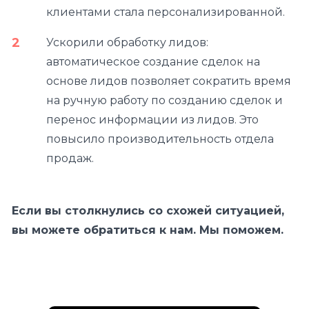
клиентами стала персонализированной.
Ускорили обработку лидов:
автоматическое создание сделок на
основе лидов позволяет сократить время
на ручную работу по созданию сделок и
перенос информации из лидов. Это
повысило производительность отдела
продаж.
Если вы столкнулись со схожей ситуацией,
вы можете обратиться к нам. Мы поможем.