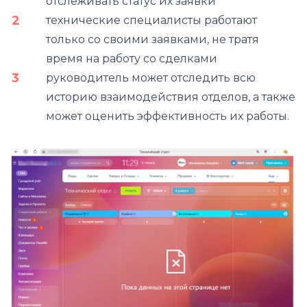
отслеживать статус их заявки
технические специалисты работают
только со своими заявками, не тратя
время на работу со сделками
руководитель может отследить всю
историю взаимодействия отделов, а также
может оценить эффективность их работы.