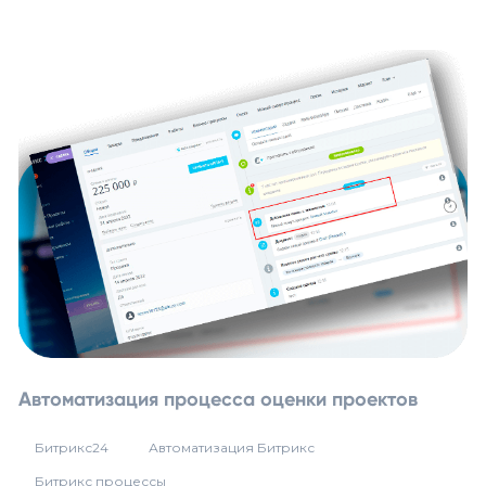
Автоматизация процесса оценки проектов
Битрикс24
Автоматизация Битрикс
Битрикс процессы