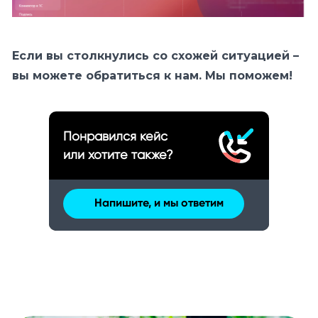
Если вы столкнулись со схожей ситуацией –
вы можете обратиться к нам. Мы поможем!
Понравился кейс
или хотите также?
Напишите, и мы ответим