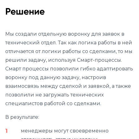
Решение
Мы создали отдельную воронку для заявок в
технический отдел. Так как логика работы в ней
отличается от логики работы со сделками, то мы
решили задачу, используя Смарт-процессы.
Смарт процессы позволили гибко адаптировать
воронку под данную задачу, настроив
взаимосвязь между сделкой и заявкой, а также
позволили не загружать технических
специалистов работой со сделками.
В результате:
менеджеры могут своевременно