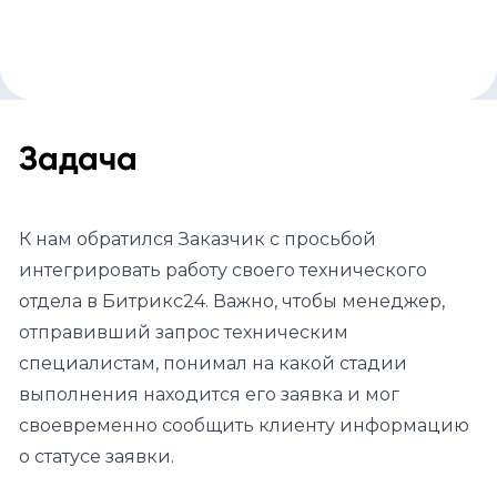
Задача
К нам обратился Заказчик с просьбой
интегрировать работу своего технического
отдела в Битрикс24. Важно, чтобы менеджер,
отправивший запрос техническим
специалистам, понимал на какой стадии
выполнения находится его заявка и мог
своевременно сообщить клиенту информацию
о статусе заявки.