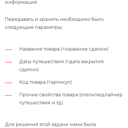
информация
Передавать и хранить необходимо было
следующие параметры:
Название товара (=название сделки)
Даты путешествия (=дата закрытия
сделки)
Код товара (=артикул)
Прочие свойства товара (отели/хедлайнер
путешествия и тд)
Для решения этой задачи нами была