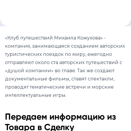
«Клуб путешествий Михаила Кожухова» -
компания, занимающаяся созданием авторских
туристических поездок по миру, ежегодно
отправляют около ста авторских путешествий с
«душой компании» во главе. Так же создают
документальные фильмы, ставят спектакли,
проводят тематические встречи и морские
интеллектуальные игры.
Передаем информацию из
Товара в Сделку