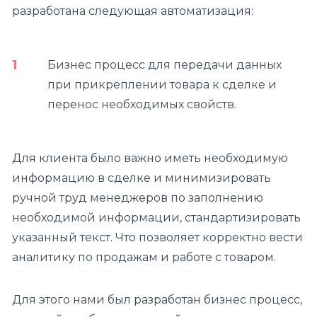
разработана следующая автоматизация:
Бизнес процесс для передачи данных
при прикреплении товара к сделке и
перенос необходимых свойств.
Для клиента было важно иметь необходимую
информацию в сделке и минимизировать
ручной труд менеджеров по заполнению
необходимой информации, стандартизировать
указанный текст. Что позволяет корректно вести
аналитику по продажам и работе с товаром.
Для этого нами был разработан бизнес процесс,