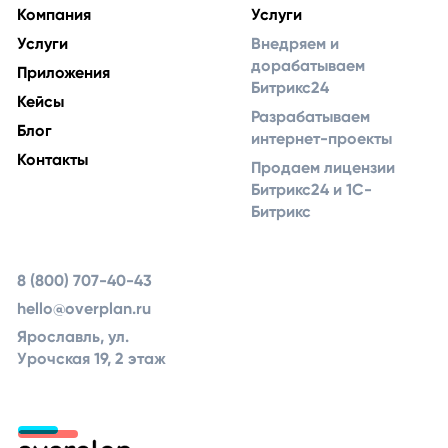
Компания
Услуги
Услуги
Внедряем и
дорабатываем
Приложения
Битрикс24
Кейсы
Разрабатываем
Блог
интернет-проекты
Контакты
Продаем лицензии
Битрикс24 и 1С-
Битрикс
8 (800) 707-40-43
hello@overplan.ru
Ярославль, ул.
Урочская 19, 2 этаж