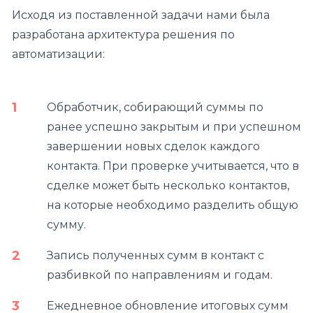
Исходя из поставленной задачи нами была
разработана архитектура решения по
автоматизации:
Обработчик, собирающий суммы по
ранее успешно закрытым и при успешном
завершении новых сделок каждого
контакта. При проверке учитывается, что в
сделке может быть несколько контактов,
на которые необходимо разделить общую
сумму.
Запись полученных сумм в контакт с
разбивкой по направлениям и годам.
Ежедневное обновление итоговых сумм