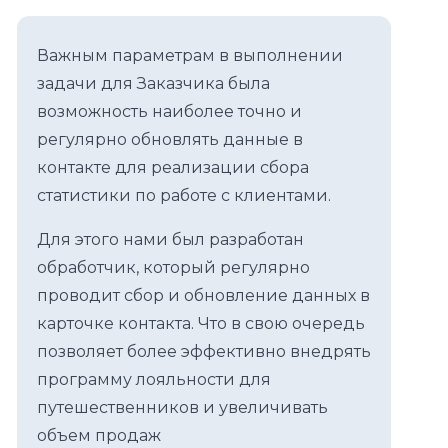
Важным параметрам в выполнении
задачи для Заказчика была
возможность наиболее точно и
регулярно обновлять данные в
контакте для реализации сбора
статистики по работе с клиентами.
Для этого нами был разработан
обработчик, который регулярно
проводит сбор и обновление данных в
карточке контакта. Что в свою очередь
позволяет более эффективно внедрять
программу лояльности для
путешественников и увеличивать
объем продаж