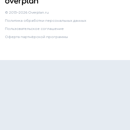
© 2013–2026
Overplan.ru
Политика обработки персональных данных
Пользовательское соглашение
Оферта партнёрской программы