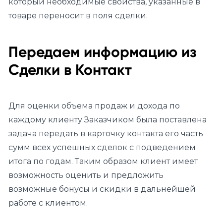
который необходимые свойства, указанные в
товаре переносит в поля сделки.
Передаем информацию из
Сделки в Контакт
Для оценки объема продаж и дохода по
каждому клиенту Заказчиком была поставлена
задача передать в карточку контакта его часть
сумм всех успешных сделок с подведением
итога по годам. Таким образом клиент имеет
возможность оценить и предложить
возможные бонусы и скидки в дальнейшей
работе с клиентом.