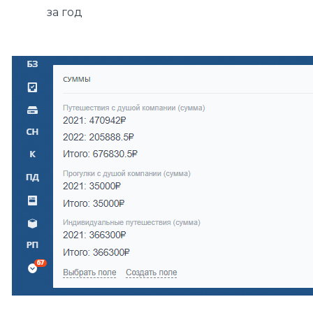
за год