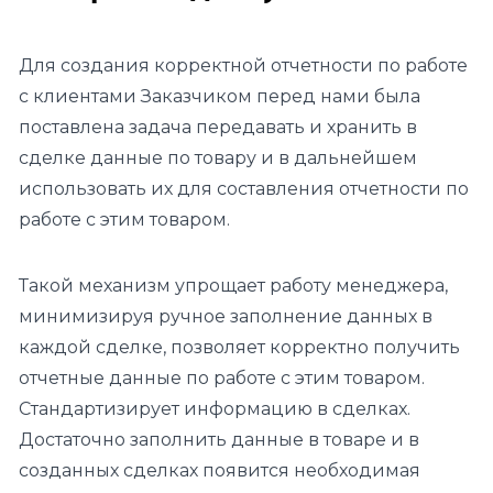
Для создания корректной отчетности по работе
с клиентами Заказчиком перед нами была
поставлена задача передавать и хранить в
сделке данные по товару и в дальнейшем
использовать их для составления отчетности по
работе с этим товаром.
Такой механизм упрощает работу менеджера,
минимизируя ручное заполнение данных в
каждой сделке, позволяет корректно получить
отчетные данные по работе с этим товаром.
Стандартизирует информацию в сделках.
Достаточно заполнить данные в товаре и в
созданных сделках появится необходимая