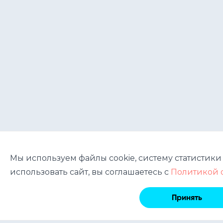
Мы используем файлы cookie, систему статистик
использовать сайт, вы соглашаетесь с
Политикой 
Принять