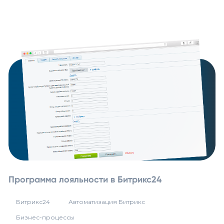
Программа лояльности в Битрикс24
Битрикс24
Автоматизация Битрикс
Бизнес-процессы