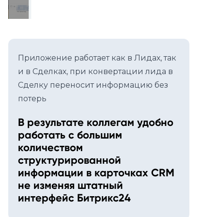
Приложение работает как в Лидах, так
и в Сделках, при конвертации лида в
Сделку переносит информацию без
потерь
В результате коллегам удобно
работать с большим
количеством
структурированной
информации в карточках CRM
не изменяя штатный
интерфейс Битрикс24