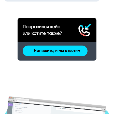
Понравился кейс
или хотите также?
Напишите, и мы ответим