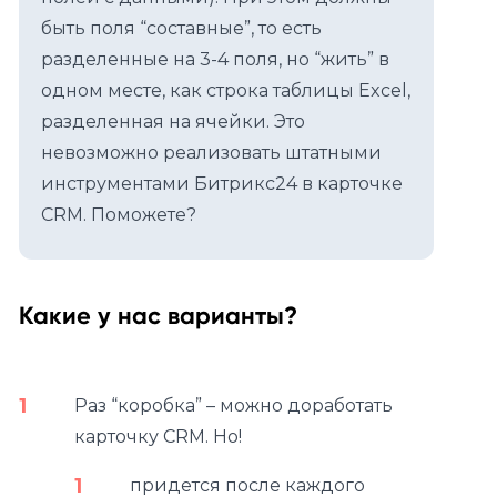
быть поля “составные”, то есть
разделенные на 3-4 поля, но “жить” в
одном месте, как строка таблицы Excel,
разделенная на ячейки. Это
невозможно реализовать штатными
инструментами Битрикс24 в карточке
CRM. Поможете?
Какие у нас варианты?
Раз “коробка” – можно доработать
карточку CRM. Но!
придется после каждого