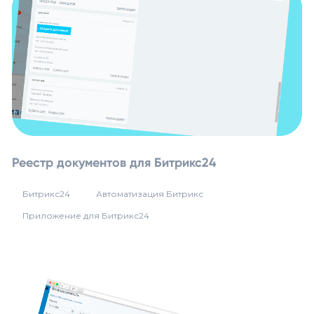
Реестр документов для Битрикс24
Битрикс24
Автоматизация Битрикс
Приложение для Битрикс24