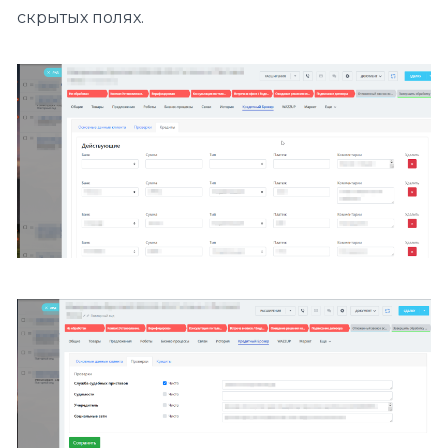
скрытых полях.