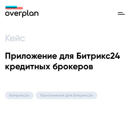
Кейс
Приложение для Битрикс24
кредитных брокеров
Битрикс24
Приложение для Битрикс24