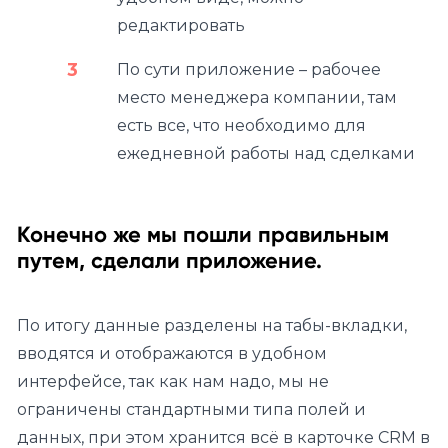
редактировать
По сути приложение – рабочее
место менеджера компании, там
есть все, что необходимо для
ежедневной работы над сделками
Конечно же мы пошли правильным
путем, сделали приложение.
По итогу данные разделены на табы-вкладки,
вводятся и отображаются в удобном
интерфейсе, так как нам надо, мы не
ограничены стандартными типа полей и
данных, при этом хранится всё в карточке CRM в