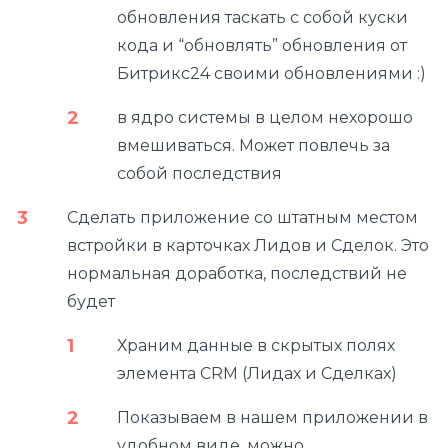
обновления таскать с собой куски
кода и “обновлять” обновления от
Битрикс24 своими обновлениями :)
в ядро системы в целом нехорошо
вмешиваться. Может повлечь за
собой последствия
Сделать приложение со штатным местом
встройки в карточках Лидов и Сделок. Это
нормальная доработка, последствий не
будет
Храним данные в скрытых полях
элемента CRM (Лидах и Сделках)
Показываем в нашем приложении в
удобном виде, можно