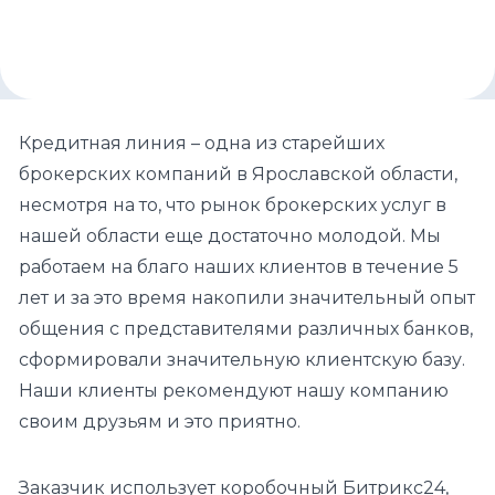
Кредитная линия – одна из старейших
брокерских компаний в Ярославской области,
несмотря на то, что рынок брокерских услуг в
нашей области еще достаточно молодой. Мы
работаем на благо наших клиентов в течение 5
лет и за это время накопили значительный опыт
общения с представителями различных банков,
сформировали значительную клиентскую базу.
Наши клиенты рекомендуют нашу компанию
своим друзьям и это приятно.
Заказчик использует коробочный Битрикс24,