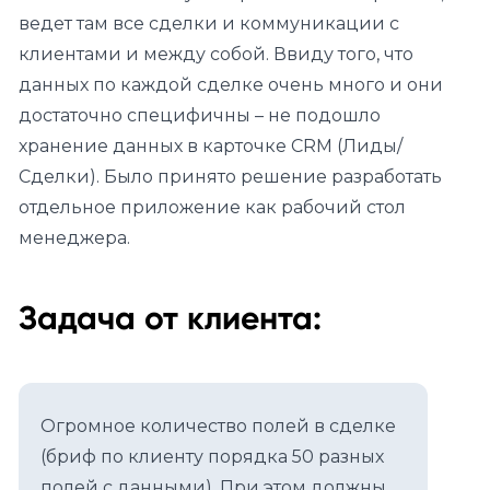
ведет там все сделки и коммуникации с
клиентами и между собой. Ввиду того, что
данных по каждой сделке очень много и они
достаточно специфичны – не подошло
хранение данных в карточке CRM (Лиды/
Сделки). Было принято решение разработать
отдельное приложение как рабочий стол
менеджера.
Задача от клиента:
Огромное количество полей в сделке
(бриф по клиенту порядка 50 разных
полей с данными). При этом должны