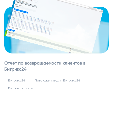
Отчет по возвращаемости клиентов в
Битрикс24
Битрикс24
Приложение для Битрикс24
Битрикс отчеты