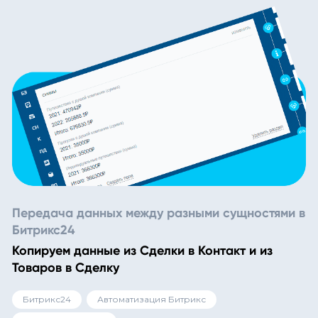
Передача данных между разными сущностями в
Битрикс24
Копируем данные из Сделки в Контакт и из
Товаров в Сделку
Битрикс24
Автоматизация Битрикс