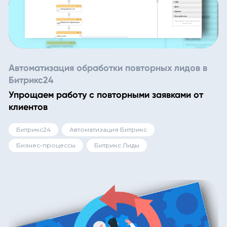
Автоматизация обработки повторных лидов в
Битрикс24
Упрощаем работу с повторными заявками от
клиентов
Битрикс24
Автоматизация Битрикс
Бизнес-процессы
Битрикс Лиды