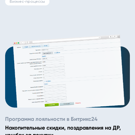
Бизнес-процессы
Программа лояльности в Битрикс24
Накопительные скидки, поздравления на ДР,