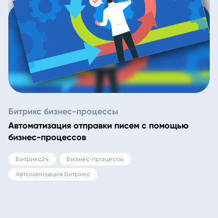
Битрикс бизнес-процессы
Автоматизация отправки писем с помощью
бизнес-процессов
Битрикс24
Бизнес-процессы
Автоматизация Битрикс