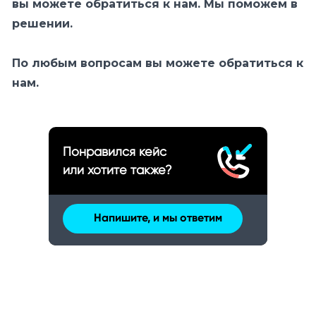
вы можете обратиться к нам. Мы поможем в
решении.
По любым вопросам вы можете обратиться к
нам.
Понравился кейс
или хотите также?
Напишите, и мы ответим