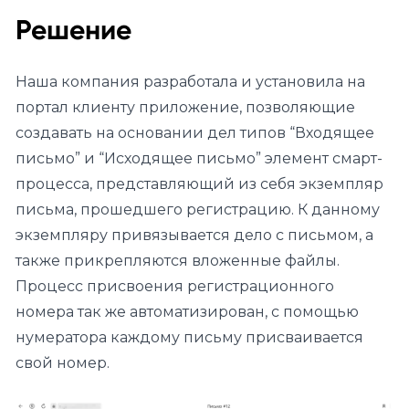
Решение
Наша компания разработала и установила на
портал клиенту приложение, позволяющие
создавать на основании дел типов “Входящее
письмо” и “Исходящее письмо” элемент смарт-
процесса, представляющий из себя экземпляр
письма, прошедшего регистрацию. К данному
экземпляру привязывается дело с письмом, а
также прикрепляются вложенные файлы.
Процесс присвоения регистрационного
номера так же автоматизирован, с помощью
нумератора каждому письму присваивается
свой номер.