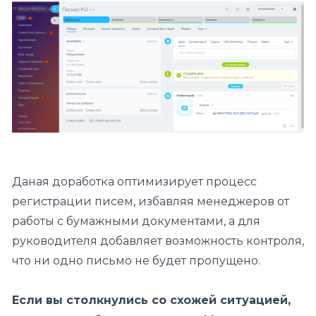
Даная доработка оптимизирует процесс
регистрации писем, избавляя менеджеров от
работы с бумажными документами, а для
руководителя добавляет возможность контроля,
что ни одно письмо не будет пропущено.
Если вы столкнулись со схожей ситуацией,