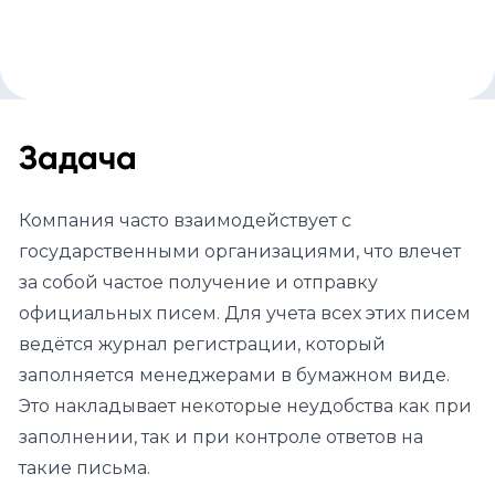
Задача
Компания часто взаимодействует с
государственными организациями, что влечет
за собой частое получение и отправку
официальных писем. Для учета всех этих писем
ведётся журнал регистрации, который
заполняется менеджерами в бумажном виде.
Это накладывает некоторые неудобства как при
заполнении, так и при контроле ответов на
такие письма.