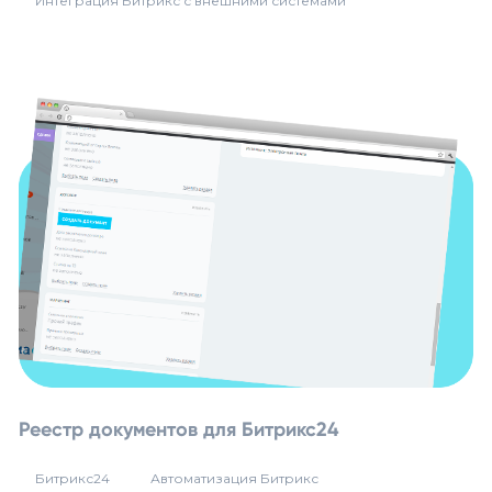
Интеграция Битрикс с внешними системами
Реестр документов для Битрикс24
Битрикс24
Автоматизация Битрикс