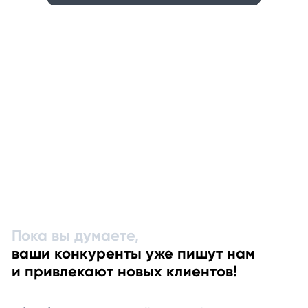
Пока вы думаете,
ваши конкуренты уже пишут нам
и привлекают новых клиентов!