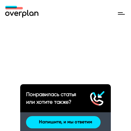
Понравилась статья
или хотите также?
Напишите, и мы ответим